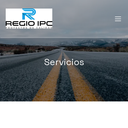
Servicios