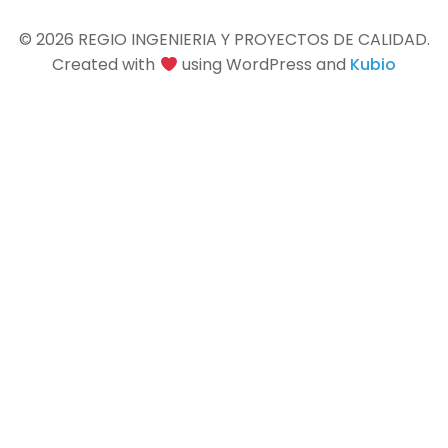
© 2026 REGIO INGENIERIA Y PROYECTOS DE CALIDAD.
Created with
using WordPress and
Kubio